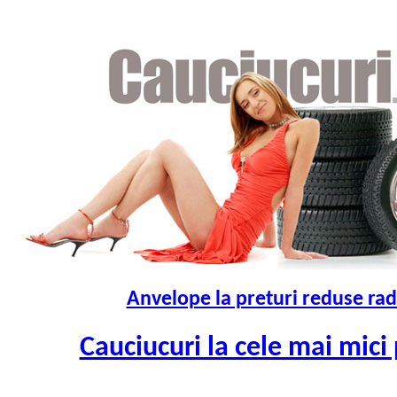
Anvelope la preturi reduse rad
Cauciucuri la cele mai mici 